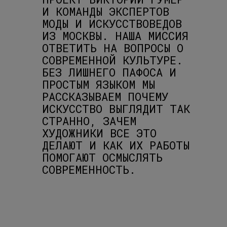
И КОМАНДЫ ЭКСПЕРТОВ
МОДЫ И ИСКУССТВОВЕДОВ
ИЗ МОСКВЫ. НАША МИССИЯ
ОТВЕТИТЬ НА ВОПРОСЫ О
СОВРЕМЕННОЙ КУЛЬТУРЕ.
БЕЗ ЛИШНЕГО ПАФОСА И
ПРОСТЫМ ЯЗЫКОМ МЫ
РАССКАЗЫВАЕМ ПОЧЕМУ
ИСКУССТВО ВЫГЛЯДИТ ТАК
СТРАННО, ЗАЧЕМ
ХУДОЖНИКИ ВСЕ ЭТО
ДЕЛАЮТ И КАК ИХ РАБОТЫ
ПОМОГАЮТ ОСМЫСЛЯТЬ
СОВРЕМЕННОСТЬ.