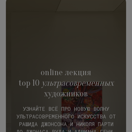
online лекция
top 10
ультрасовременных
художников
УЗНАЙТЕ ВСЁ ПРО НОВУЮ ВОЛНУ
УЛЬТРАСОВРЕМЕННОГО ИСКУССТВА ОТ
РАШИДА ДЖОНСОНА И НИКОЛЯ ПАРТИ
ДО ДЖОНАСА ВУДА И АДРИАНА ГЕНИ.