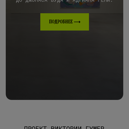
ПОДРОБНЕЕ ⟶
ПРОЕКТ ВИКТОРИИ ГУМЕР