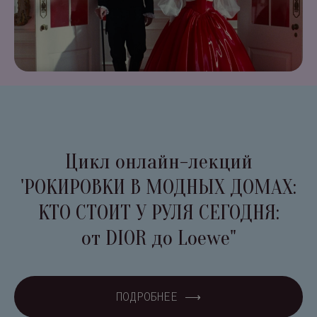
Цикл онлайн-лекций
'РОКИРОВКИ В МОДНЫХ ДОМАХ:
КТО СТОИТ У РУЛЯ СЕГОДНЯ:
от DIOR до Loewe"
ПОДРОБНЕЕ ⟶