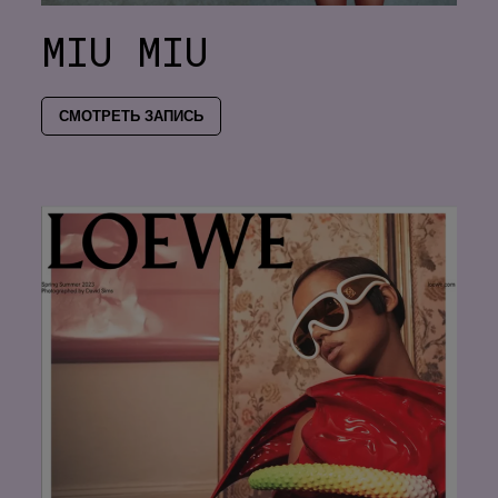
MIU MIU
СМОТРЕТЬ ЗАПИСЬ