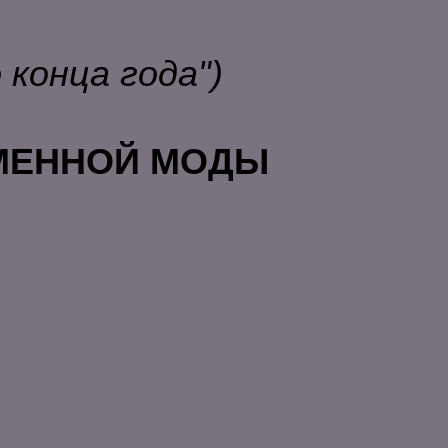
конца года")
ЕМЕННОЙ МОДЫ