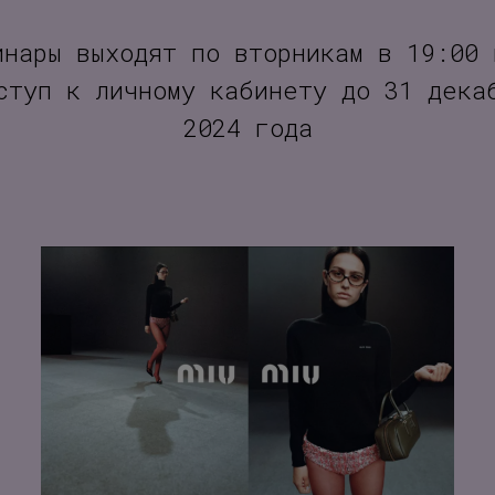
инары выходят по вторникам в 19:00 
ступ к личному кабинету до 31 дека
2024 года