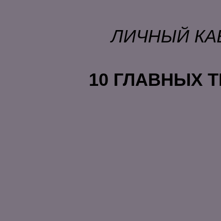
ЛИЧНЫЙ КАБИ
10 ГЛАВНЫХ 