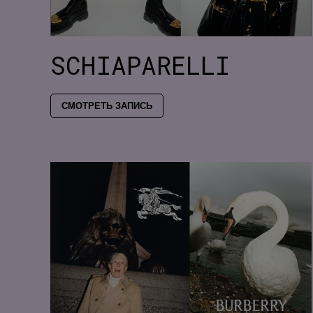
SCHIAPARELLI
СМОТРЕТЬ ЗАПИСЬ