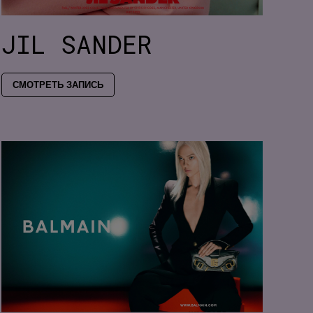
JIL SANDER
СМОТРЕТЬ ЗАПИСЬ